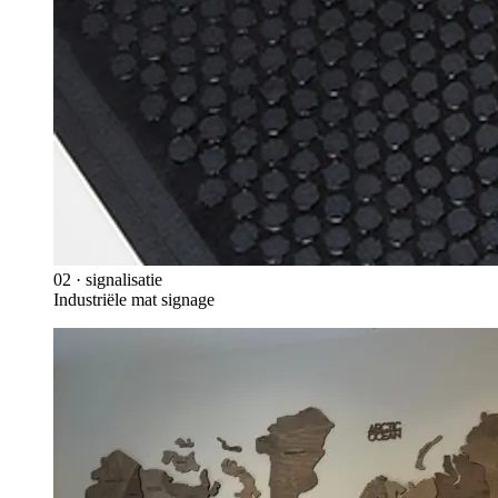
02
·
signalisatie
Industriële mat signage