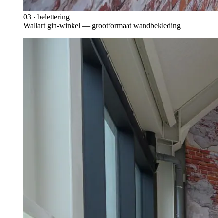
03
·
belettering
Wallart gin-winkel — grootformaat wandbekleding