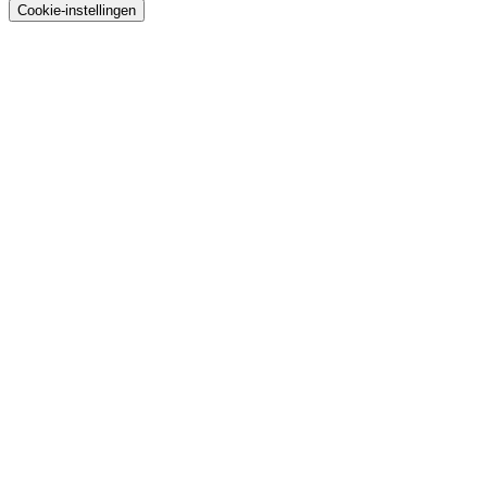
Cookie-instellingen