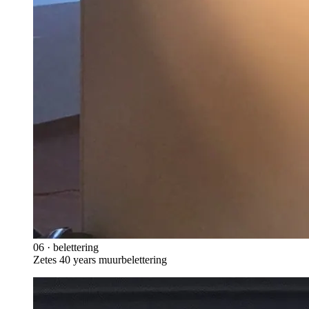
06
·
belettering
Zetes 40 years muurbelettering