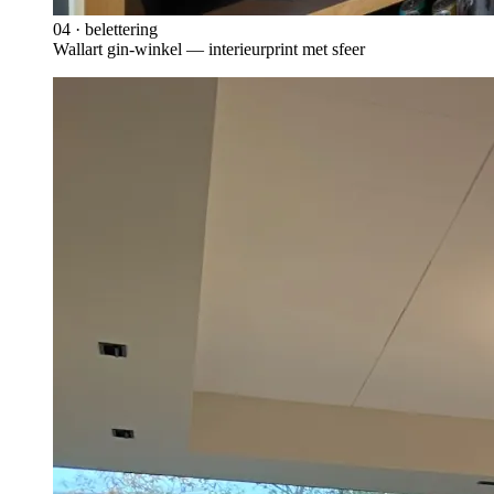
04
·
belettering
Wallart gin-winkel — interieurprint met sfeer