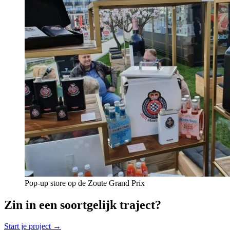
Pop-up store op de Zoute Grand Prix
Zin in een soortgelijk traject?
Start je project →